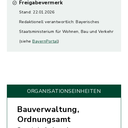
Freigabevermerk
Stand: 22.01.2026
Redaktionell verantwortlich: Bayerisches
Staatsministerium für Wohnen, Bau und Verkehr
(siehe
BayernPortal
)
ORGANISATIONS­EINHEITEN
Bauverwaltung,
Ordnungsamt