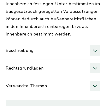
Innenbereich festlegen. Unter bestimmten im
Baugesetzbuch geregelten Voraussetzungen
können dadurch auch Außenbereichsflächen
in den Innenbereich einbezogen bzw. als
Innenbereich bestimmt werden.
Beschreibung
Rechtsgrundlagen
Verwandte Themen