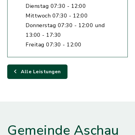
Dienstag 07:30 - 12:00
Mittwoch 07:30 - 12:00
Donnerstag 07:30 - 12:00 und
13:00 - 17:30
Freitag 07:30 - 12:00
Alle Leistungen
Gemeinde Aschau