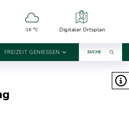
Digitaler Ortsplan
16 °C
FREIZEIT GENIESSEN
SUCHE
ng