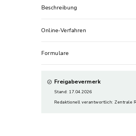
Beschreibung
Online-Verfahren
Formulare
Freigabevermerk
Stand: 17.04.2026
Redaktionell verantwortlich: Zentrale 