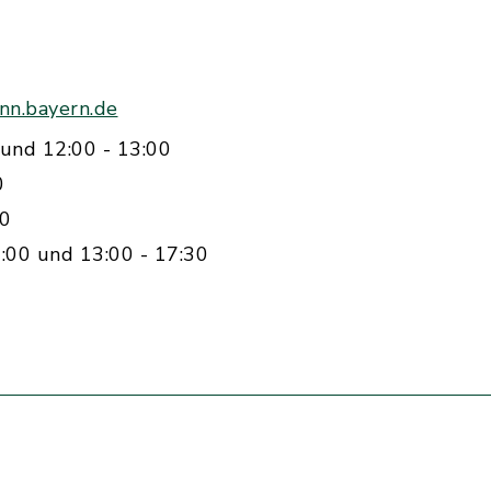
nn.bayern.de
und 12:00 - 13:00
0
00
:00 und 13:00 - 17:30