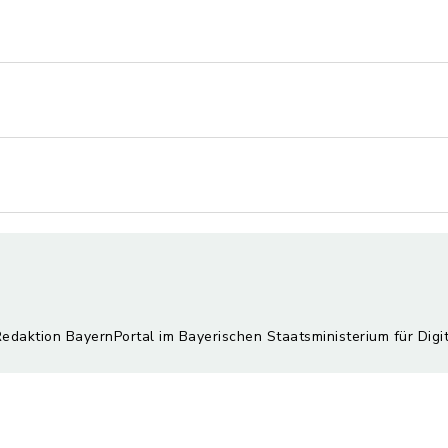
Redaktion BayernPortal im Bayerischen Staatsministerium für Digi