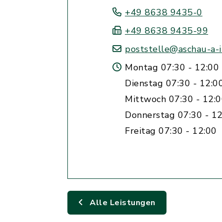
+49 8638 9435-0
+49 8638 9435-99
poststelle@aschau-a-i
Montag 07:30 - 12:00 
Dienstag 07:30 - 12:0
Mittwoch 07:30 - 12:
Donnerstag 07:30 - 12
Freitag 07:30 - 12:00
Alle Leistungen