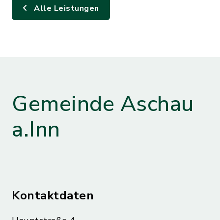
Alle Leistungen
Gemeinde Aschau
a.Inn
Kontaktdaten