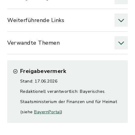
Weiterführende Links
Verwandte Themen
Freigabevermerk
Stand: 17.06.2026
Redaktionell verantwortlich: Bayerisches
Staatsministerium der Finanzen und für Heimat
(siehe
BayernPortal
)