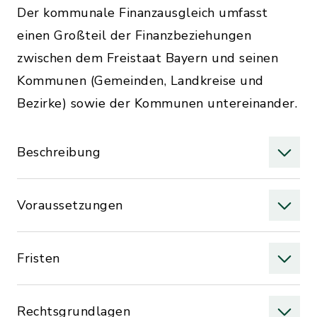
Der kommunale Finanzausgleich umfasst
einen Großteil der Finanzbeziehungen
zwischen dem Freistaat Bayern und seinen
Kommunen (Gemeinden, Landkreise und
Bezirke) sowie der Kommunen untereinander.
Beschreibung
Voraussetzungen
Fristen
Rechtsgrundlagen