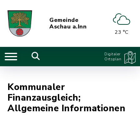
Gemeinde
Aschau a.Inn
23 °C
Digitaler
Ortsplan
Kommunaler
Finanzausgleich;
Allgemeine Informationen