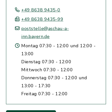
+49 8638 9435-0
+49 8638 9435-99
poststelle@aschau-a-
inn.bayern.de
Montag 07:30 - 12:00 und 12:00 -
13:00
Dienstag 07:30 - 12:00
Mittwoch 07:30 - 12:00
Donnerstag 07:30 - 12:00 und
13:00 - 17:30
Freitag 07:30 - 12:00