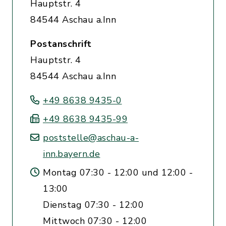
Hauptstr. 4
84544 Aschau a.Inn
Postanschrift
Hauptstr. 4
84544 Aschau a.Inn
+49 8638 9435-0
+49 8638 9435-99
poststelle@aschau-a-
inn.bayern.de
Montag 07:30 - 12:00 und 12:00 -
13:00
Dienstag 07:30 - 12:00
Mittwoch 07:30 - 12:00