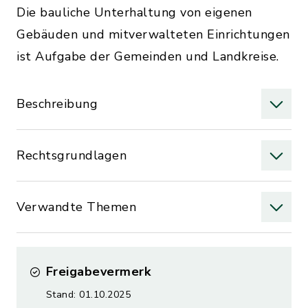
Die bauliche Unterhaltung von eigenen
Gebäuden und mitverwalteten Einrichtungen
ist Aufgabe der Gemeinden und Landkreise.
Beschreibung
Rechtsgrundlagen
Verwandte Themen
Freigabevermerk
Stand: 01.10.2025