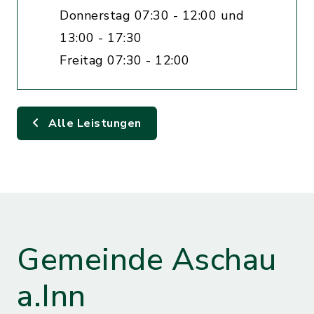
Donnerstag 07:30 - 12:00 und
13:00 - 17:30
Freitag 07:30 - 12:00
Alle Leistungen
Gemeinde Aschau
a.Inn