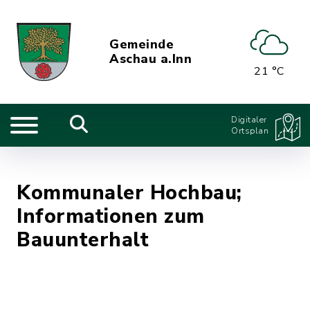
Gemeinde
Aschau a.Inn
21 °C
Digitaler
Ortsplan
Kommunaler Hochbau;
Informationen zum
Bauunterhalt