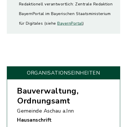
Redaktionell verantwortlich: Zentrale Redaktion
BayernPortal im Bayerischen Staatsministerium
für Digitales (siehe
BayernPortal
)
ORGANISATIONS­EINHEITEN
Bauverwaltung,
Ordnungsamt
Gemeinde Aschau a.Inn
Hausanschrift