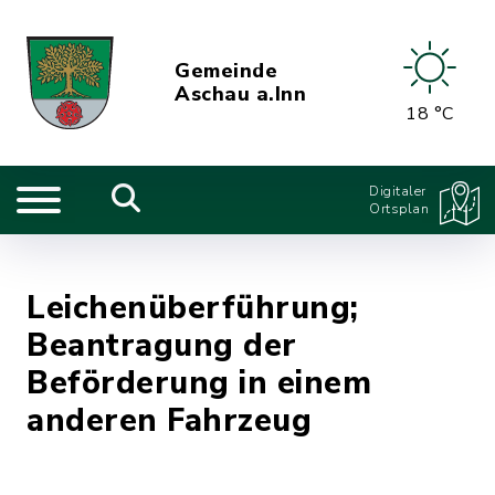
Gemeinde
Aschau a.Inn
18 °C
Digitaler
Ortsplan
Leichenüberführung;
Beantragung der
Beförderung in einem
anderen Fahrzeug