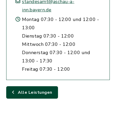
standesamt@aschau-a-
inn.bayern.de
Montag 07:30 - 12:00 und 12:00 -
13:00
Dienstag 07:30 - 12:00
Mittwoch 07:30 - 12:00
Donnerstag 07:30 - 12:00 und
13:00 - 17:30
Freitag 07:30 - 12:00
Alle Leistungen