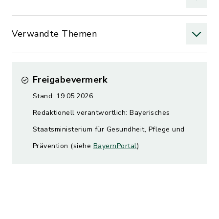
Verwandte Themen
Freigabevermerk
Stand: 19.05.2026
Redaktionell verantwortlich: Bayerisches
Staatsministerium für Gesundheit, Pflege und
Prävention (siehe
BayernPortal
)