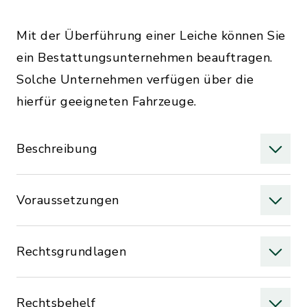
Mit der Überführung einer Leiche können Sie
ein Bestattungsunternehmen beauftragen.
Solche Unternehmen verfügen über die
hierfür geeigneten Fahrzeuge.
Beschreibung
Voraussetzungen
Rechtsgrundlagen
Rechtsbehelf