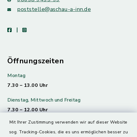
poststelle@aschau-a-inn.de
facebook
instagram
Öffnungszeiten
Montag
7.30 – 13.00 Uhr
Dienstag, Mittwoch und Freitag
7.30 – 12.00 Uhr
Mit Ihrer Zustimmung verwenden wir auf dieser Website
Donnerstag
sog. Tracking-Cookies, die es uns ermöglichen besser zu
7.30 – 12.00 Uhr