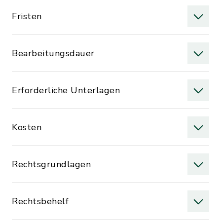
Fristen
Bearbeitungsdauer
Erforderliche Unterlagen
Kosten
Rechtsgrundlagen
Rechtsbehelf