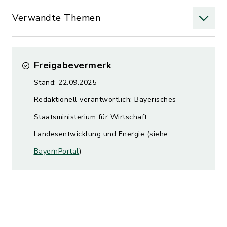
Verwandte Themen
Freigabevermerk
Stand: 22.09.2025
Redaktionell verantwortlich: Bayerisches
Staatsministerium für Wirtschaft,
Landesentwicklung und Energie (siehe
BayernPortal
)