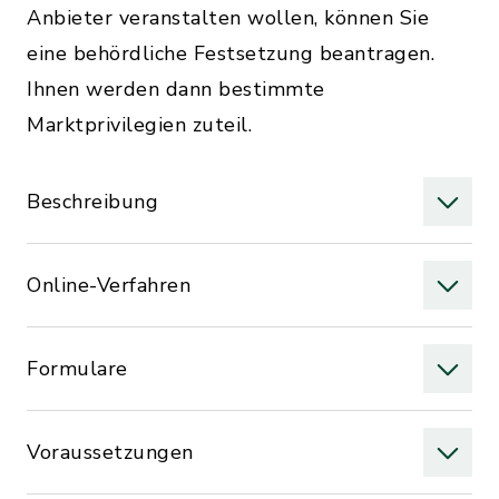
Anbieter veranstalten wollen, können Sie
eine behördliche Festsetzung beantragen.
Ihnen werden dann bestimmte
Marktprivilegien zuteil.
Beschreibung
Online-Verfahren
Formulare
Voraussetzungen