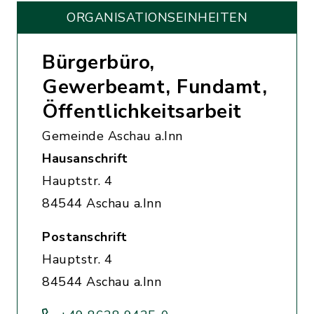
ORGANISATIONS­EINHEITEN
Bürgerbüro,
Gewerbeamt, Fundamt,
Öffentlichkeitsarbeit
Gemeinde Aschau a.Inn
Hausanschrift
Hauptstr. 4
84544 Aschau a.Inn
Postanschrift
Hauptstr. 4
84544 Aschau a.Inn