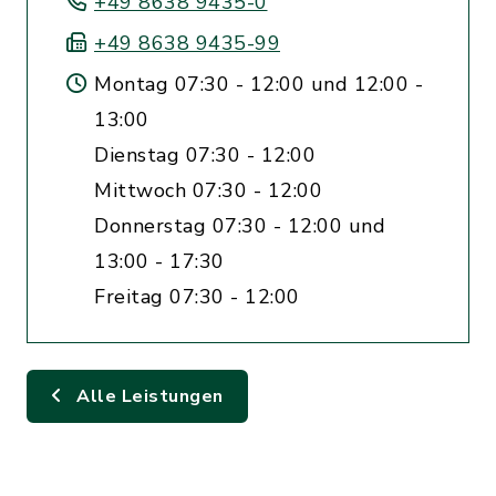
+49 8638 9435-0
+49 8638 9435-99
Montag 07:30 - 12:00 und 12:00 -
13:00
Dienstag 07:30 - 12:00
Mittwoch 07:30 - 12:00
Donnerstag 07:30 - 12:00 und
13:00 - 17:30
Freitag 07:30 - 12:00
Alle Leistungen