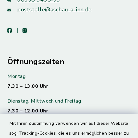
poststelle@aschau-a-inn.de
facebook
instagram
Öffnungszeiten
Montag
7.30 – 13.00 Uhr
Dienstag, Mittwoch und Freitag
7.30 – 12.00 Uhr
Mit Ihrer Zustimmung verwenden wir auf dieser Website
Donnerstag
sog. Tracking-Cookies, die es uns ermöglichen besser zu
7.30 – 12.00 Uhr