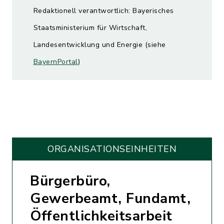
Redaktionell verantwortlich: Bayerisches
Staatsministerium für Wirtschaft,
Landesentwicklung und Energie (siehe
BayernPortal
)
ORGANISATIONS­EINHEITEN
Bürgerbüro,
Gewerbeamt, Fundamt,
Öffentlichkeitsarbeit