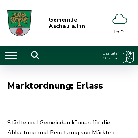
Gemeinde
Aschau a.Inn
16 °C
Digitaler
Ortsplan
Marktordnung; Erlass
Städte und Gemeinden können für die
Abhaltung und Benutzung von Märkten