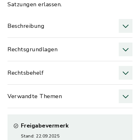
Satzungen erlassen.
Beschreibung
Rechtsgrundlagen
Rechtsbehelf
Verwandte Themen
Freigabevermerk
Stand: 22.09.2025