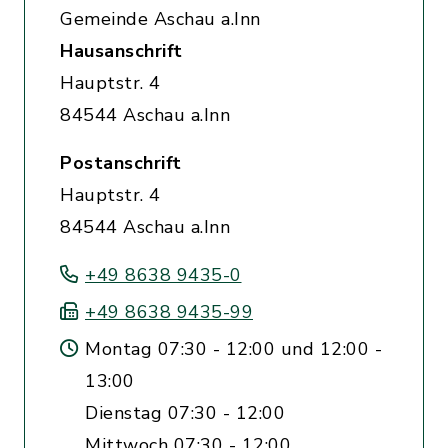
Gemeinde Aschau a.Inn
Hausanschrift
Hauptstr. 4
84544 Aschau a.Inn
Postanschrift
Hauptstr. 4
84544 Aschau a.Inn
+49 8638 9435-0
+49 8638 9435-99
Montag 07:30 - 12:00 und 12:00 -
13:00
Dienstag 07:30 - 12:00
Mittwoch 07:30 - 12:00