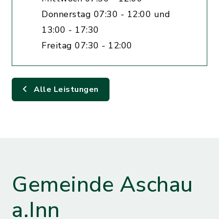
Donnerstag 07:30 - 12:00 und
13:00 - 17:30
Freitag 07:30 - 12:00
Alle Leistungen
Gemeinde Aschau
a.Inn