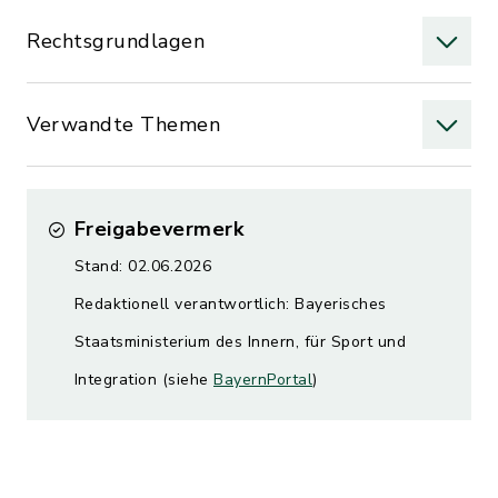
Rechtsgrundlagen
Verwandte Themen
Freigabevermerk
Stand: 02.06.2026
Redaktionell verantwortlich: Bayerisches
Staatsministerium des Innern, für Sport und
Integration (siehe
BayernPortal
)