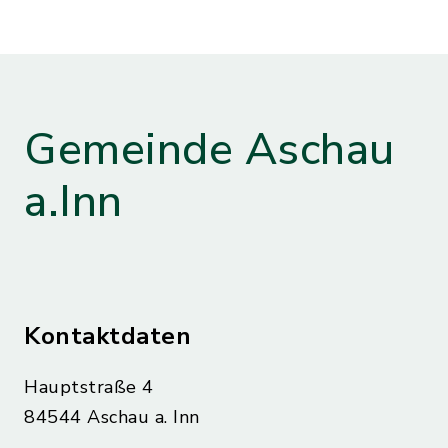
Gemeinde Aschau
a.Inn
Kontaktdaten
Hauptstraße 4
84544 Aschau a. Inn