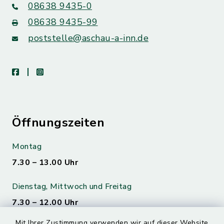
08638 9435-0
08638 9435-99
poststelle@aschau-a-inn.de
facebook
instagram
Öffnungszeiten
Montag
7.30 – 13.00 Uhr
Dienstag, Mittwoch und Freitag
7.30 – 12.00 Uhr
Mit Ihrer Zustimmung verwenden wir auf dieser Website