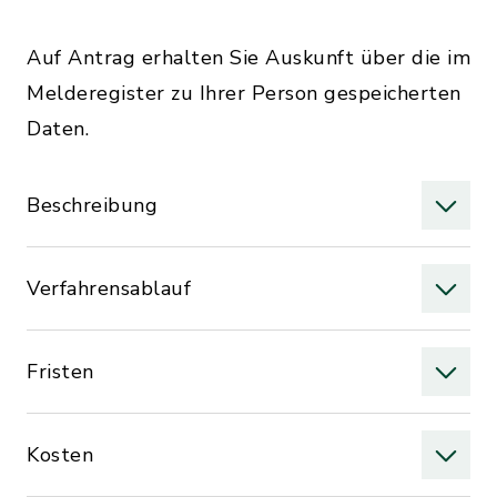
Auf Antrag erhalten Sie Auskunft über die im
Melderegister zu Ihrer Person gespeicherten
Daten.
Beschreibung
Verfahrensablauf
Fristen
Kosten