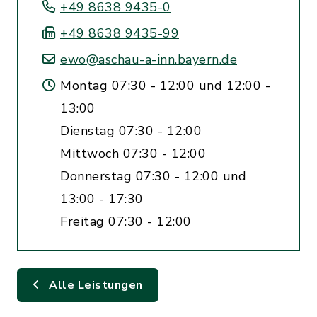
+49 8638 9435-0
+49 8638 9435-99
ewo@aschau-a-inn.bayern.de
Montag 07:30 - 12:00 und 12:00 -
13:00
Dienstag 07:30 - 12:00
Mittwoch 07:30 - 12:00
Donnerstag 07:30 - 12:00 und
13:00 - 17:30
Freitag 07:30 - 12:00
Alle Leistungen