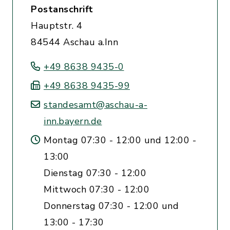
Postanschrift
Hauptstr. 4
84544 Aschau a.Inn
+49 8638 9435-0
+49 8638 9435-99
standesamt@aschau-a-
inn.bayern.de
Montag 07:30 - 12:00 und 12:00 -
13:00
Dienstag 07:30 - 12:00
Mittwoch 07:30 - 12:00
Donnerstag 07:30 - 12:00 und
13:00 - 17:30