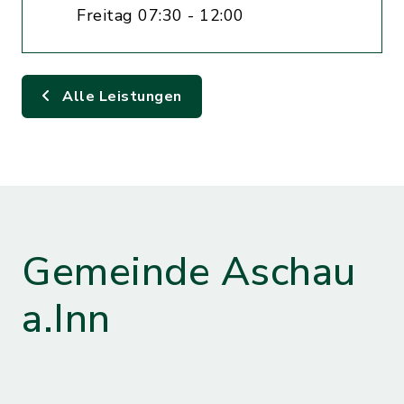
Freitag 07:30 - 12:00
Alle Leistungen
Gemeinde Aschau
a.Inn