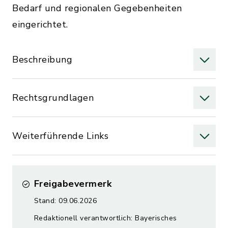
Bedarf und regionalen Gegebenheiten
eingerichtet.
Beschreibung
Rechtsgrundlagen
Weiterführende Links
Freigabevermerk
Stand: 09.06.2026
Redaktionell verantwortlich: Bayerisches