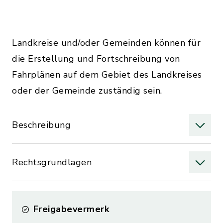
Landkreise und/oder Gemeinden können für
die Erstellung und Fortschreibung von
Fahrplänen auf dem Gebiet des Landkreises
oder der Gemeinde zuständig sein.
Beschreibung
Rechtsgrundlagen
Freigabevermerk