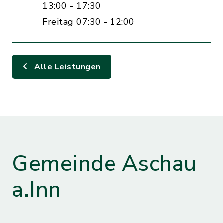
13:00 - 17:30
Freitag 07:30 - 12:00
Alle Leistungen
Gemeinde Aschau
a.Inn