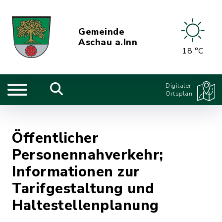
Gemeinde
Aschau a.Inn
18 °C
Digitaler
Ortsplan
Öffentlicher
Personennahverkehr;
Informationen zur
Tarifgestaltung und
Haltestellenplanung