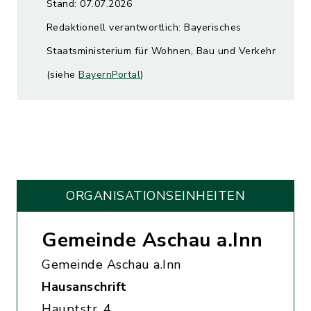
Stand: 07.07.2026
Redaktionell verantwortlich: Bayerisches
Staatsministerium für Wohnen, Bau und Verkehr
(siehe
BayernPortal
)
ORGANISATIONS­EINHEITEN
Gemeinde Aschau a.Inn
Gemeinde Aschau a.Inn
Hausanschrift
Hauptstr. 4