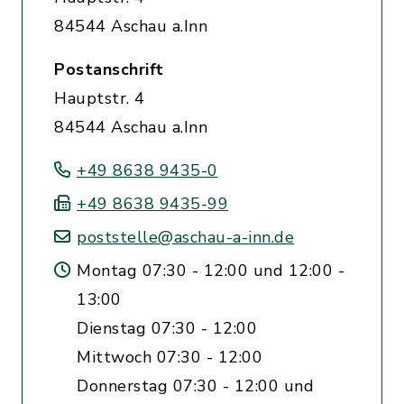
84544 Aschau a.Inn
Postanschrift
Hauptstr. 4
84544 Aschau a.Inn
+49 8638 9435-0
+49 8638 9435-99
poststelle@aschau-a-inn.de
Montag 07:30 - 12:00 und 12:00 -
13:00
Dienstag 07:30 - 12:00
Mittwoch 07:30 - 12:00
Donnerstag 07:30 - 12:00 und