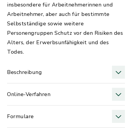
insbesondere für Arbeitnehmerinnen und
Arbeitnehmer, aber auch für bestimmte
Selbstständige sowie weitere
Personengruppen Schutz vor den Risiken des
Alters, der Erwerbsunfähigkeit und des
Todes.
Beschreibung
Online-Verfahren
Formulare