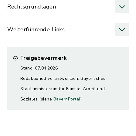
Rechtsgrundlagen
Weiterführende Links
Freigabevermerk
Stand: 07.04.2026
Redaktionell verantwortlich: Bayerisches
Staatsministerium für Familie, Arbeit und
Soziales (siehe
BayernPortal
)