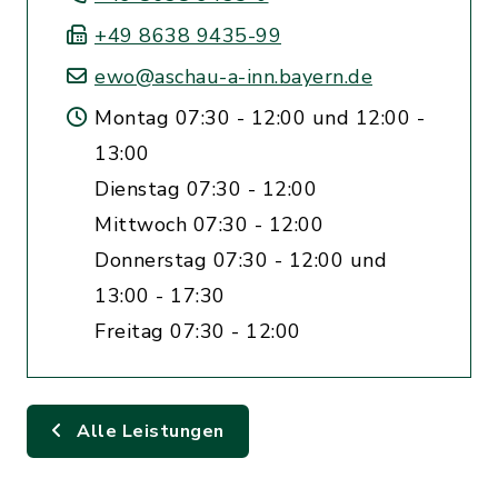
+49 8638 9435-99
ewo@aschau-a-inn.bayern.de
Montag 07:30 - 12:00 und 12:00 -
13:00
Dienstag 07:30 - 12:00
Mittwoch 07:30 - 12:00
Donnerstag 07:30 - 12:00 und
13:00 - 17:30
Freitag 07:30 - 12:00
Alle Leistungen