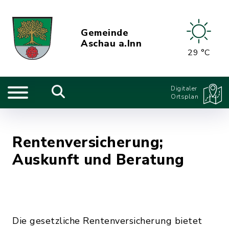
Gemeinde
Aschau a.Inn
29 °C
Digitaler
Ortsplan
Rentenversicherung;
Auskunft und Beratung
Die gesetzliche Rentenversicherung bietet