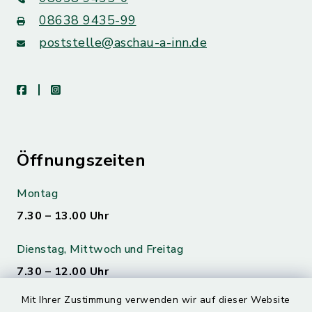
08638 9435-99
poststelle@aschau-a-inn.de
facebook
instagram
Öffnungszeiten
Montag
7.30 – 13.00 Uhr
Dienstag, Mittwoch und Freitag
7.30 – 12.00 Uhr
Mit Ihrer Zustimmung verwenden wir auf dieser Website
Donnerstag