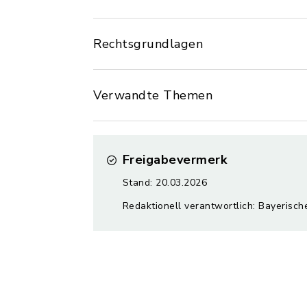
Rechtsgrundlagen
Verwandte Themen
Freigabevermerk
Stand: 20.03.2026
Redaktionell verantwortlich: Bayerisch