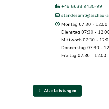
+49 8638 9435-99
standesamt@aschau-a-
Montag 07:30 - 12:00 
Dienstag 07:30 - 12:0
Mittwoch 07:30 - 12:
Donnerstag 07:30 - 12
Freitag 07:30 - 12:00
Alle Leistungen