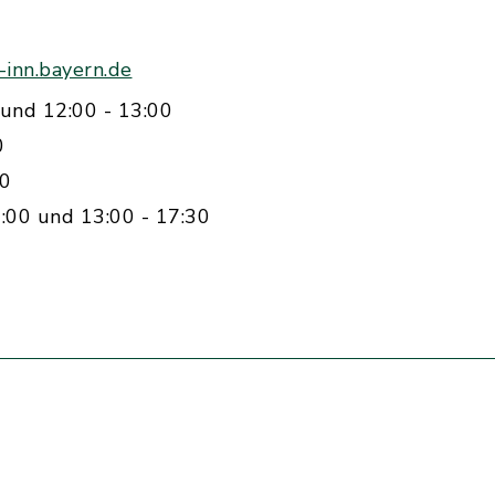
inn.bayern.de
und 12:00 - 13:00
0
00
:00 und 13:00 - 17:30