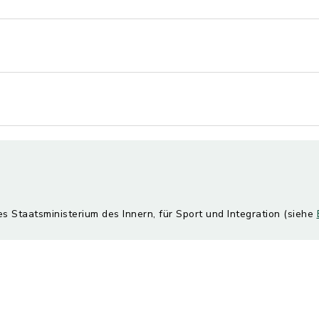
es Staatsministerium des Innern, für Sport und Integration (siehe