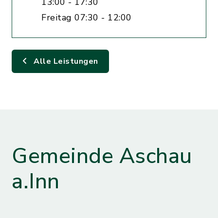
13:00 - 17:30
Freitag 07:30 - 12:00
Alle Leistungen
Gemeinde Aschau
a.Inn