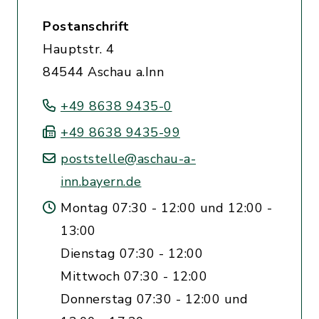
Postanschrift
Hauptstr. 4
84544 Aschau a.Inn
+49 8638 9435-0
+49 8638 9435-99
poststelle@aschau-a-
inn.bayern.de
Montag 07:30 - 12:00 und 12:00 -
13:00
Dienstag 07:30 - 12:00
Mittwoch 07:30 - 12:00
Donnerstag 07:30 - 12:00 und