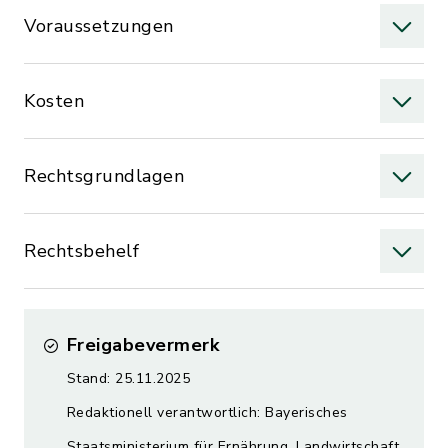
Voraussetzungen
Kosten
Rechtsgrundlagen
Rechtsbehelf
Freigabevermerk
Stand: 25.11.2025
Redaktionell verantwortlich: Bayerisches
Staatsministerium für Ernährung, Landwirtschaft,