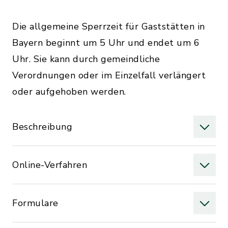
Die allgemeine Sperrzeit für Gaststätten in
Bayern beginnt um 5 Uhr und endet um 6
Uhr. Sie kann durch gemeindliche
Verordnungen oder im Einzelfall verlängert
oder aufgehoben werden.
Beschreibung
Online-Verfahren
Formulare