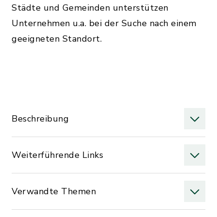
Städte und Gemeinden unterstützen
Unternehmen u.a. bei der Suche nach einem
geeigneten Standort.
Beschreibung
Weiterführende Links
Verwandte Themen