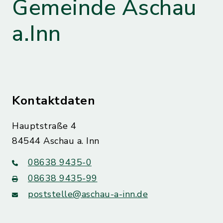
Gemeinde Aschau
a.Inn
Kontaktdaten
Hauptstraße 4
84544 Aschau a. Inn
08638 9435-0
08638 9435-99
poststelle@aschau-a-inn.de