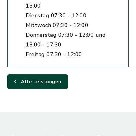
13:00
Dienstag 07:30 - 12:00
Mittwoch 07:30 - 12:00
Donnerstag 07:30 - 12:00 und
13:00 - 17:30
Freitag 07:30 - 12:00
Alle Leistungen