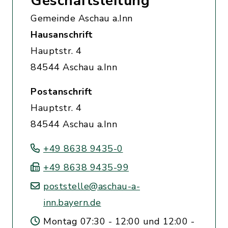
Geschäftsleitung
Gemeinde Aschau a.Inn
Hausanschrift
Hauptstr. 4
84544 Aschau a.Inn
Postanschrift
Hauptstr. 4
84544 Aschau a.Inn
+49 8638 9435-0
+49 8638 9435-99
poststelle@aschau-a-
inn.bayern.de
Montag 07:30 - 12:00 und 12:00 -