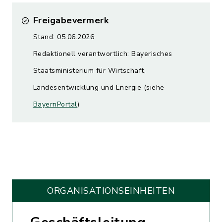
Freigabevermerk
Stand: 05.06.2026
Redaktionell verantwortlich: Bayerisches
Staatsministerium für Wirtschaft,
Landesentwicklung und Energie (siehe
BayernPortal
)
ORGANISATIONS­EINHEITEN