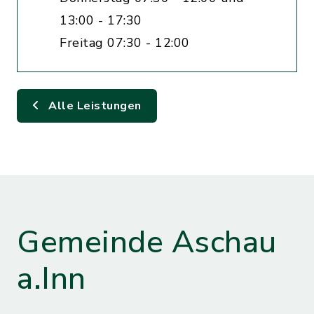
13:00 - 17:30
Freitag 07:30 - 12:00
Alle Leistungen
Gemeinde Aschau
a.Inn