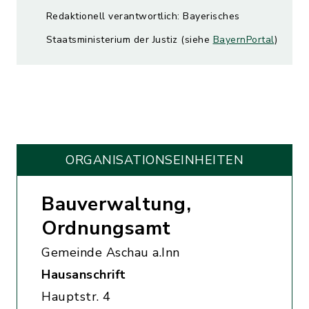
Redaktionell verantwortlich: Bayerisches
Staatsministerium der Justiz (siehe
BayernPortal
)
ORGANISATIONS­EINHEITEN
Bauverwaltung,
Ordnungsamt
Gemeinde Aschau a.Inn
Hausanschrift
Hauptstr. 4