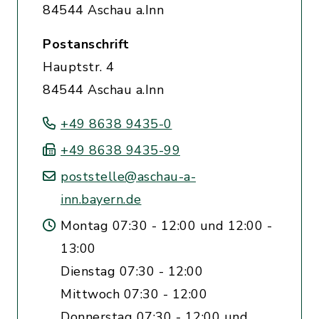
84544 Aschau a.Inn
Postanschrift
Hauptstr. 4
84544 Aschau a.Inn
+49 8638 9435-0
+49 8638 9435-99
poststelle@aschau-a-
inn.bayern.de
Montag 07:30 - 12:00 und 12:00 -
13:00
Dienstag 07:30 - 12:00
Mittwoch 07:30 - 12:00
Donnerstag 07:30 - 12:00 und