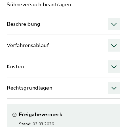
Sühneversuch beantragen.
Beschreibung
Verfahrensablauf
Kosten
Rechtsgrundlagen
Freigabevermerk
Stand: 03.03.2026