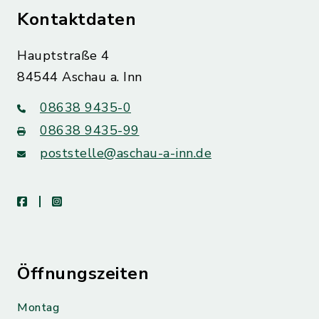
Kontaktdaten
Hauptstraße 4
84544 Aschau a. Inn
08638 9435-0
08638 9435-99
poststelle@aschau-a-inn.de
facebook
instagram
Öffnungszeiten
Montag