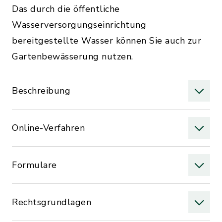
Das durch die öffentliche
Wasserversorgungseinrichtung
bereitgestellte Wasser können Sie auch zur
Gartenbewässerung nutzen.
Beschreibung
Online-Verfahren
Formulare
Rechtsgrundlagen