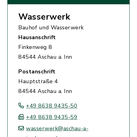
Wasserwerk
Bauhof und Wasserwerk
Hausanschrift
Finkenweg 8
84544 Aschau a. Inn
Postanschrift
Hauptstraße 4
84544 Aschau a. Inn
+49 8638 9435-50
+49 8638 9435-59
wasserwerk@aschau-a-