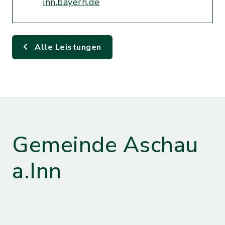
inn.bayern.de
Alle Leistungen
Gemeinde Aschau
a.Inn