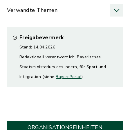
Verwandte Themen
Freigabevermerk
Stand: 14.04.2026
Redaktionell verantwortlich: Bayerisches
Staatsministerium des Innern, für Sport und
Integration (siehe
BayernPortal
)
ORGANISATIONS­EINHEITEN