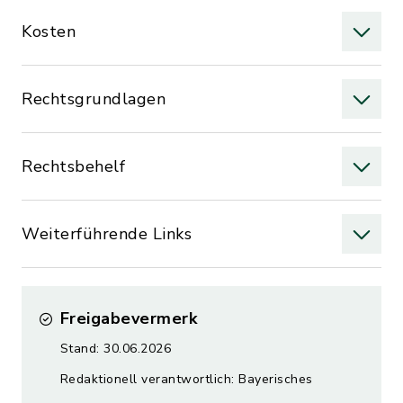
Kosten
Rechtsgrundlagen
Rechtsbehelf
Weiterführende Links
Freigabevermerk
Stand: 30.06.2026
Redaktionell verantwortlich: Bayerisches