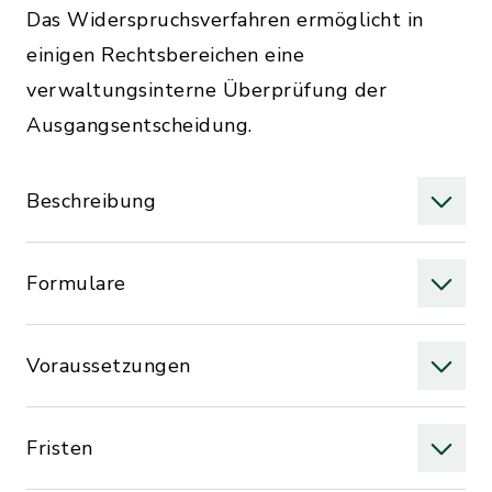
Das Widerspruchsverfahren ermöglicht in
einigen Rechtsbereichen eine
verwaltungsinterne Überprüfung der
Ausgangsentscheidung.
Beschreibung
Formulare
Voraussetzungen
Fristen