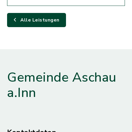
Alle Leistungen
Gemeinde Aschau
a.Inn