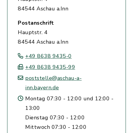
84544 Aschau a.Inn
Postanschrift
Hauptstr. 4
84544 Aschau a.Inn
+49 8638 9435-0
+49 8638 9435-99
poststelle@aschau-a-
inn.bayern.de
Montag 07:30 - 12:00 und 12:00 -
13:00
Dienstag 07:30 - 12:00
Mittwoch 07:30 - 12:00