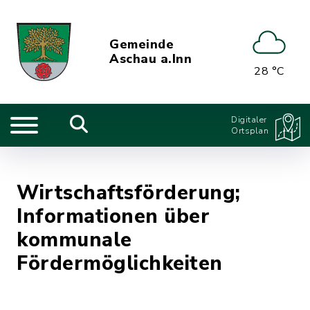
Gemeinde
Aschau a.Inn
28 °C
Digitaler
Ortsplan
Wirtschaftsförderung;
Informationen über
kommunale
Fördermöglichkeiten