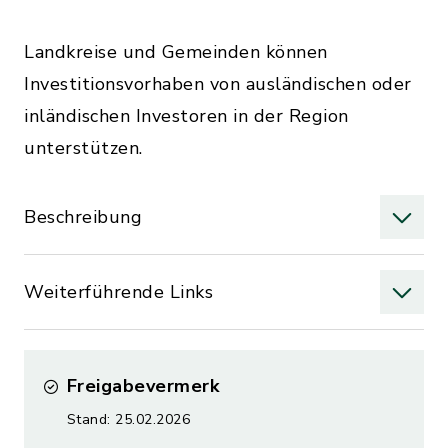
Landkreise und Gemeinden können
Investitionsvorhaben von ausländischen oder
inländischen Investoren in der Region
unterstützen.
Beschreibung
Weiterführende Links
Freigabevermerk
Stand: 25.02.2026