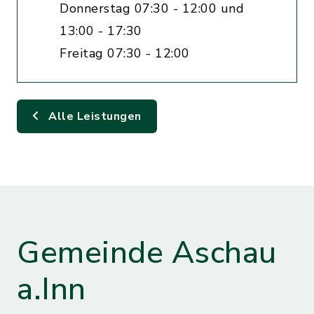
Donnerstag 07:30 - 12:00 und
13:00 - 17:30
Freitag 07:30 - 12:00
Alle Leistungen
Gemeinde Aschau
a.Inn