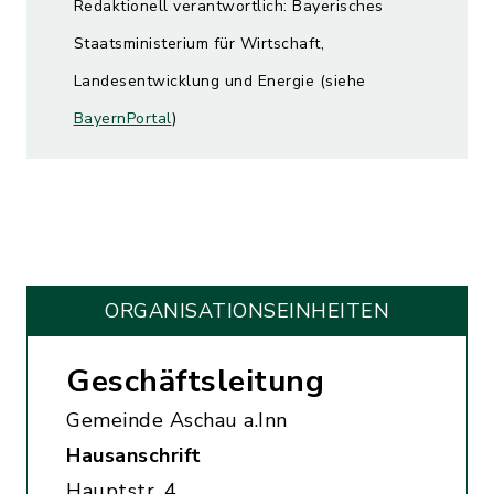
Redaktionell verantwortlich: Bayerisches
Staatsministerium für Wirtschaft,
Landesentwicklung und Energie (siehe
BayernPortal
)
ORGANISATIONS­EINHEITEN
Geschäftsleitung
Gemeinde Aschau a.Inn
Hausanschrift
Hauptstr. 4