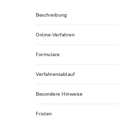
Beschreibung
Online-Verfahren
Formulare
Verfahrensablauf
Besondere Hinweise
Fristen