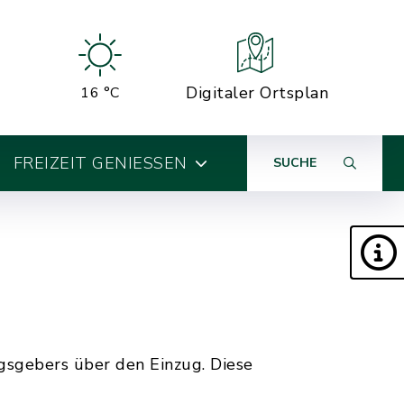
Digitaler Ortsplan
16 °C
FREIZEIT GENIESSEN
SUCHE
sgebers über den Einzug. Diese