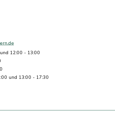
ern.de
und 12:00 - 13:00
0
00
:00 und 13:00 - 17:30