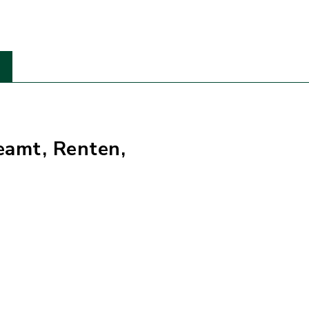
amt, Renten,