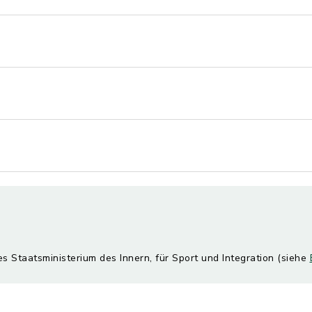
es Staatsministerium des Innern, für Sport und Integration (siehe