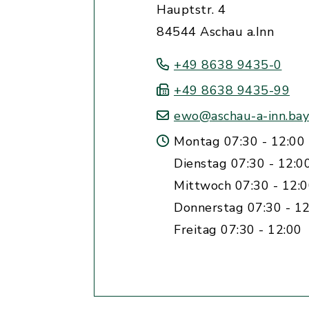
Hauptstr. 4
84544 Aschau a.Inn
+49 8638 9435-0
+49 8638 9435-99
ewo@aschau-a-inn.bay
Montag 07:30 - 12:00 
Dienstag 07:30 - 12:0
Mittwoch 07:30 - 12:
Donnerstag 07:30 - 12
Freitag 07:30 - 12:00