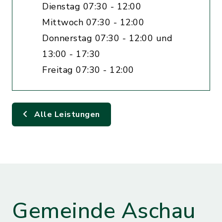
Dienstag 07:30 - 12:00
Mittwoch 07:30 - 12:00
Donnerstag 07:30 - 12:00 und
13:00 - 17:30
Freitag 07:30 - 12:00
Alle Leistungen
Gemeinde Aschau