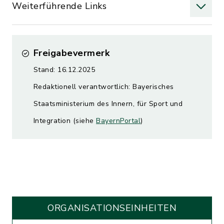
Weiterführende Links
Freigabevermerk
Stand: 16.12.2025
Redaktionell verantwortlich: Bayerisches
Staatsministerium des Innern, für Sport und
Integration (siehe
BayernPortal
)
ORGANISATIONS­EINHEITEN