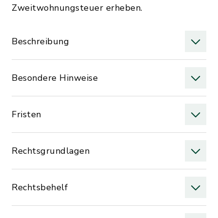
Zweitwohnungsteuer erheben.
Beschreibung
Besondere Hinweise
Fristen
Rechtsgrundlagen
Rechtsbehelf