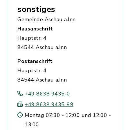
sonstiges
Gemeinde Aschau a.Inn
Hausanschrift
Hauptstr. 4
84544 Aschau a.Inn
Postanschrift
Hauptstr. 4
84544 Aschau a.Inn
+49 8638 9435-0
+49 8638 9435-99
Montag 07:30 - 12:00 und 12:00 -
13:00